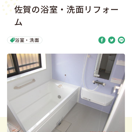
佐賀の浴室・洗面リフォー
ム
浴室・洗面