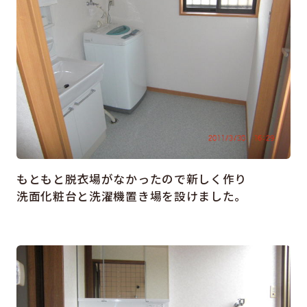
もともと脱衣場がなかったので新しく作り
洗面化粧台と洗濯機置き場を設けました。