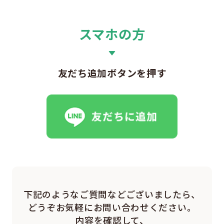
スマホの方
友だち追加ボタンを押す
下記のようなご質問などございましたら、
どうぞお気軽にお問い合わせください。
内容を確認して、