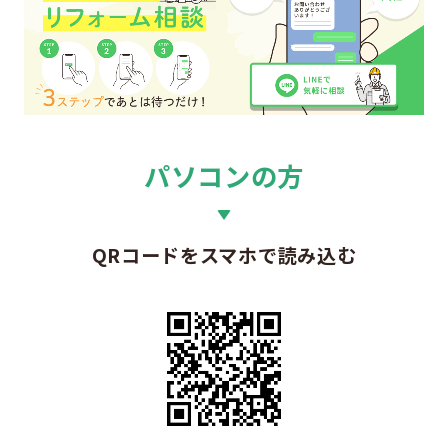
パソコンの方
QRコードをスマホで読み込む