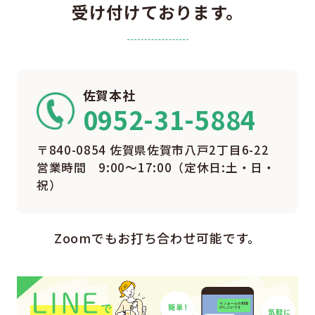
受け付けております。
佐賀本社
0952-31-5884
〒840-0854 佐賀県佐賀市八戸2丁目6-22
営業時間 9:00〜17:00（定休日:土・日・
祝）
Zoomでもお打ち合わせ可能です。