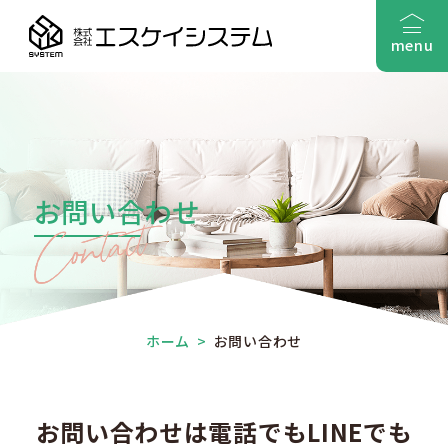
menu
お問い合わせ
ホーム
>
お問い合わせ
お問い合わせは電話でもLINEでも