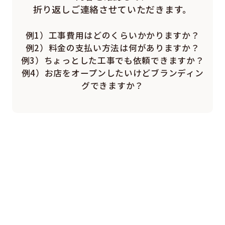
折り返しご連絡させていただきます。
例1）工事費用はどのくらいかかりますか？
例2）料金の支払い方法は何がありますか？
例3）ちょっとした工事でも依頼できますか？
例4）お店をオープンしたいけどブランディン
グできますか？