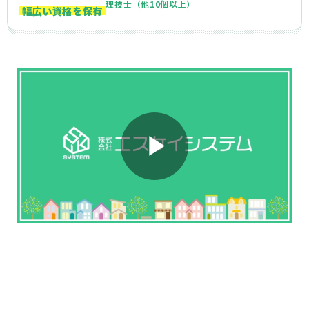
理技士
（他10個以上）
幅広い資格を保有