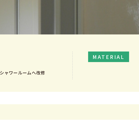
MATERIAL
シャワールームへ改修