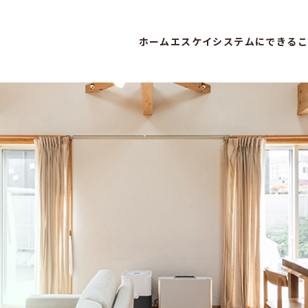
ホーム
エスケイシステムにできるこ