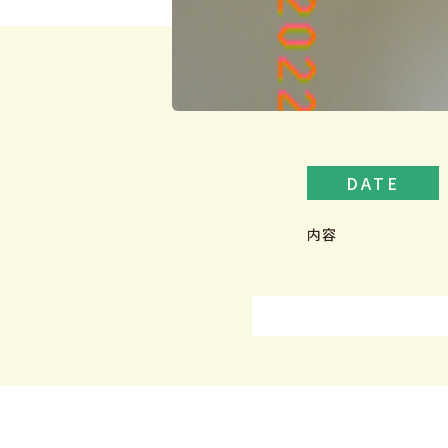
DATE
内容