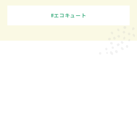
エコキュート