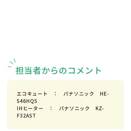
担当者からのコメント
エコキュート ： パナソニック HE-
S46HQS
IHヒーター ： パナソニック KZ-
F32AST