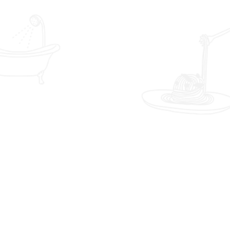
その他
福岡県福岡市西区
内装工事
内装工事
|
福岡市