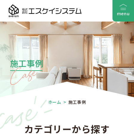
menu
施工事例
ホーム
>
施工事例
カテゴリーから探す