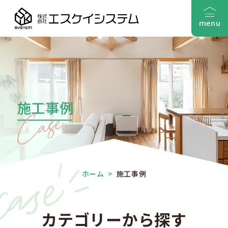
menu
施工事例
ホーム
>
施工事例
カテゴリーから探す