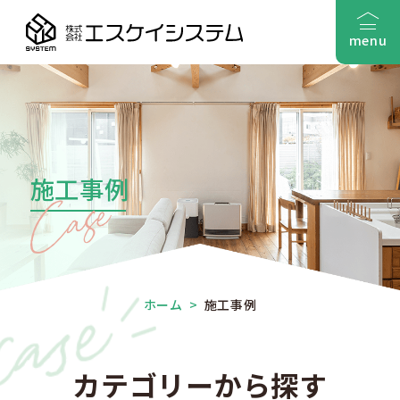
menu
施工事例
ホーム
>
施工事例
カテゴリーから探す