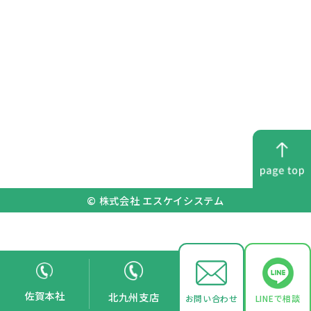
© 株式会社 エスケイシステム
佐賀本社
北九州支店
お問い合わせ
LINEで相談