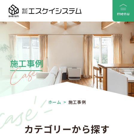
menu
施工事例
ホーム
>
施工事例
カテゴリーから探す