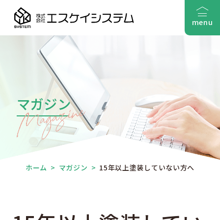
menu
マガジン
ホーム
>
マガジン
>
15年以上塗装していない方へ