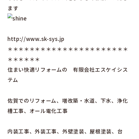
ます
http://www.sk-sys.jp
＊＊＊＊＊＊＊＊＊＊＊＊＊＊＊＊＊＊＊＊＊＊
＊＊＊＊＊＊
住まい快適リフォームの 有限会社エスケイシス
テム
佐賀でのリフォーム、増改築・水道、下水、浄化
槽工事、オール電化工事
内装工事、外装工事、外壁塗装、屋根塗装、台