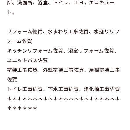
所、洗面所、浴室、トイレ、ＩＨ，エコキュー
ト、
リフォーム佐賀、水まわり工事佐賀、水廻りリフ
ォーム佐賀
キッチンリフォーム佐賀、浴室リフォーム佐賀、
ユニットバス佐賀
塗装工事佐賀、外壁塗装工事佐賀、屋根塗装工事
佐賀
トイレ工事佐賀、下水工事佐賀、浄化槽工事佐賀
＊＊＊＊＊＊＊＊＊＊＊＊＊＊＊＊＊＊＊＊＊＊
＊＊＊＊＊＊