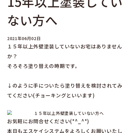
15年以上塗装してい
ない方へ
2021年06月02日
１５年以上外壁塗装していないお宅はありません
か？
そろそろ塗り替えの時期です。
↓のように手についたら塗り替えを検討されてみ
てください(チョーキングといいます)
お気軽にお問合せください(*^_^*)
本日もエスケイシステムをよろしくお願いいたし