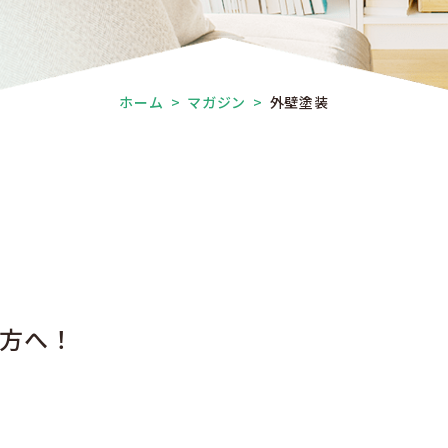
ホーム
>
マガジン
>
外壁塗装
い方へ！