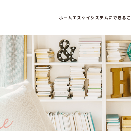
ホーム
エスケイシステムにできるこ