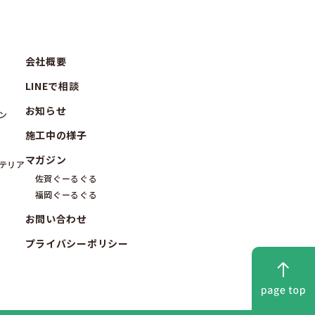
会社概要
LINEで相談
お知らせ
ン
施工中の様子
マガジン
テリア
佐賀ぐーるぐる
福岡ぐーるぐる
お問い合わせ
プライバシーポリシー