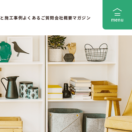
と
施工事例
よくあるご質問
会社概要
マガジン
menu