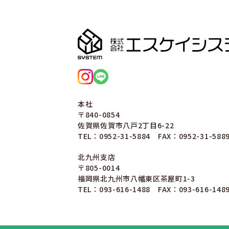
本社
〒840-0854
佐賀県佐賀市八戸2丁目6-22
TEL：0952-31-5884 FAX：0952-31-588
北九州支店
〒805-0014
福岡県北九州市八幡東区茶屋町1-3
TEL：093-616-1488 FAX：093-616-148