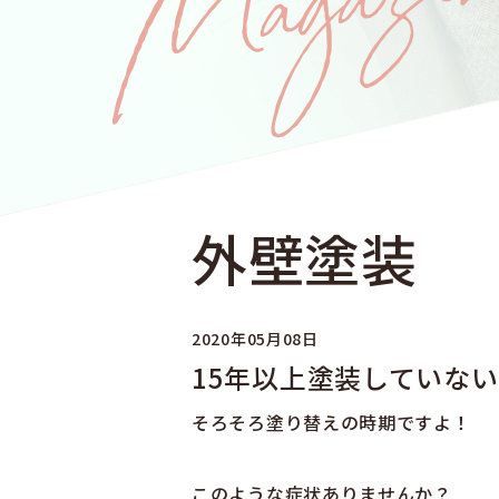
外壁塗装
2020年05月08日
15年以上塗装していな
そろそろ塗り替えの時期ですよ！
このような症状ありませんか？