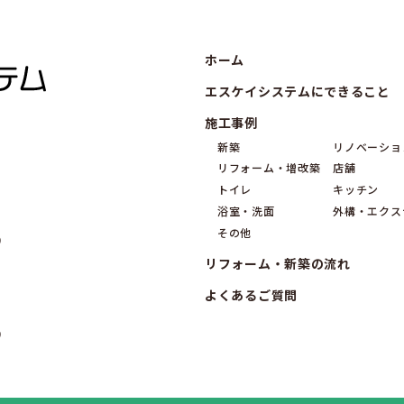
ホーム
エスケイシステムにできること
施工事例
新築
リノベーショ
リフォーム・増改築
店舗
トイレ
キッチン
浴室・洗面
外構・エクス
その他
9
リフォーム・新築の流れ
よくあるご質問
9