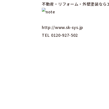
不動産・リフォーム・外壁塗装なら
http://www.sk-sys.jp
TEL 0120-927-502