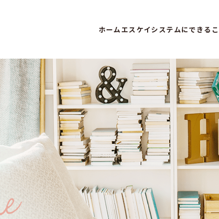
ホーム
エスケイシステムにできるこ