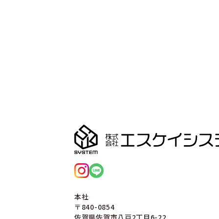
本社
〒840-0854
佐賀県佐賀市八戸2丁目6-22