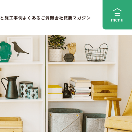
と
施工事例
よくあるご質問
会社概要
マガジン
menu