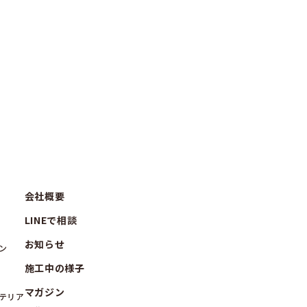
会社概要
LINEで相談
お知らせ
ン
施工中の様子
マガジン
テリア