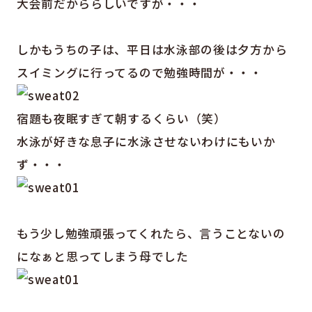
大会前だかららしいですが・・・
しかもうちの子は、平日は水泳部の後は夕方から
スイミングに行ってるので勉強時間が・・・
宿題も夜眠すぎて朝するくらい（笑）
水泳が好きな息子に水泳させないわけにもいか
ず・・・
もう少し勉強頑張ってくれたら、言うことないの
になぁと思ってしまう母でした