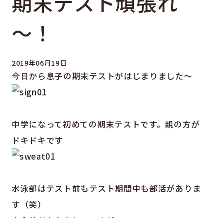
期末テスト頑張れ
～！
2019年06月19日
今日から息子の期末テストがはじまりました～
中学になって初めての期末テストです。親の方が
ドキドキです
水泳部はテスト前もテスト期間中も部活がありま
す（笑）