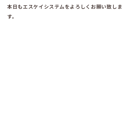
本日もエスケイシステムをよろしくお願い致しま
す。