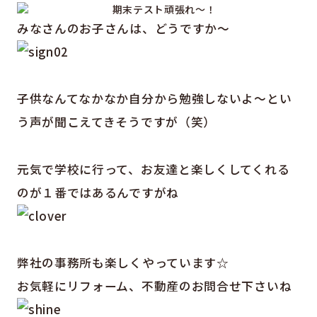
みなさんのお子さんは、どうですか～
子供なんてなかなか自分から勉強しないよ～とい
う声が聞こえてきそうですが（笑）
元気で学校に行って、お友達と楽しくしてくれる
のが１番ではあるんですがね
弊社の事務所も楽しくやっています☆
お気軽にリフォーム、不動産のお問合せ下さいね