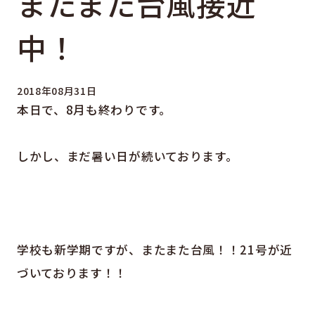
またまた台風接近
中！
2018年08月31日
本日で、8月も終わりです。
しかし、まだ暑い日が続いております。
学校も新学期ですが、またまた台風！！21号が近
づいております！！