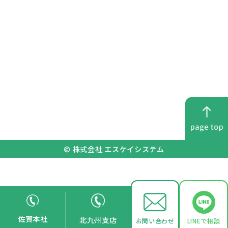
© 株式会社 エスケイシステム
佐賀本社
北九州支店
お問い合わせ
LINEで相談