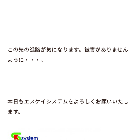
この先の進路が気になります。被害がありません
ように・・・。
本日もエスケイシステムをよろしくお願いいたし
ます。