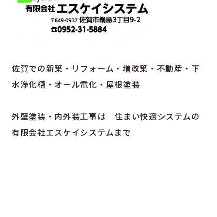
佐賀での新築・リフォーム・増改築・不動産・下
水浄化槽・オール電化・屋根塗装
外壁塗装・内外装工事は 住まい快適システムの
有限会社エスケイシステムまで