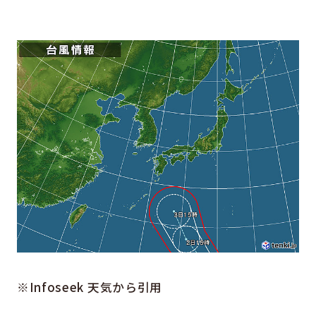
※Infoseek 天気から引用