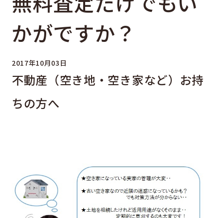
無料査定だけでもい
かがですか？
2017年10月03日
不動産（空き地・空き家など）お持
ちの方へ