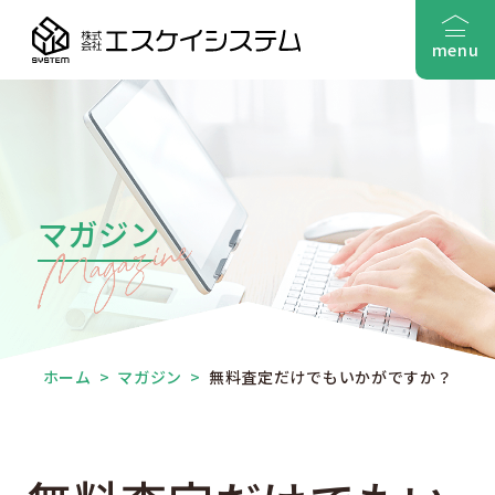
menu
マガジン
ホーム
>
マガジン
>
無料査定だけでもいかがですか？