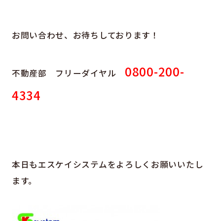
お問い合わせ、お待ちしております！
0800-200-
不動産部 フリーダイヤル
4334
本日もエスケイシステムをよろしくお願いいたし
ます。