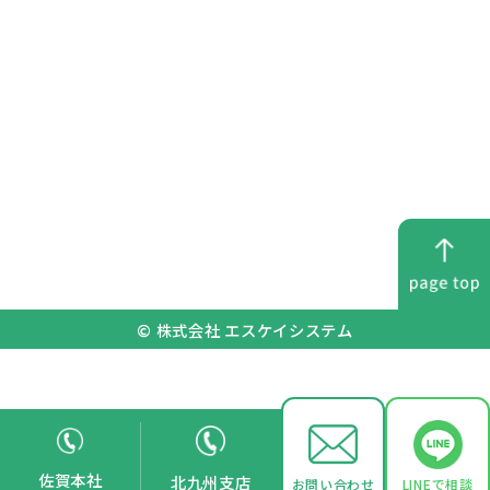
© 株式会社 エスケイシステム
佐賀本社
北九州支店
お問い合わせ
LINEで相談