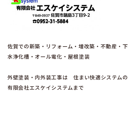
佐賀での新築・リフォーム・増改築・不動産・下
水浄化槽・オール電化・屋根塗装
外壁塗装・内外装工事は 住まい快適システムの
有限会社エスケイシステムまで