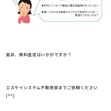
是非、無料査定はいかがですか？
エスケイシステム不動産部までご依頼ください
(^^)