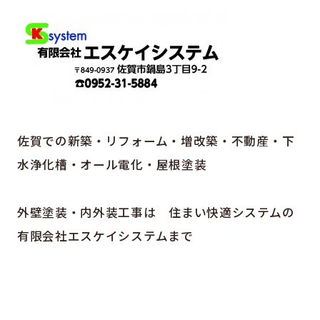
佐賀での新築・リフォーム・増改築・不動産・下
水浄化槽・オール電化・屋根塗装
外壁塗装・内外装工事は 住まい快適システムの
有限会社エスケイシステムまで