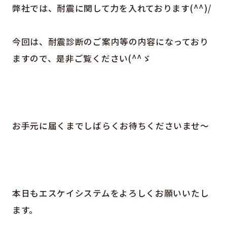
弊社では、耐震に関して力を入れております(^^)/
今回は、耐震診断のご案内等の内容になっており
ますので、是非ご覧ください(^^ゞ
お手元に届くまでしばらくお待ちくださいませ～
本日もエスケイシステムをよろしくお願いいたし
ます。