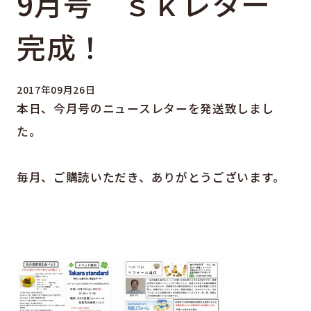
9月号 ｓｋレター
完成！
2017年09月26日
本日、今月号のニュースレターを発送致しまし
た。
毎月、ご購読いただき、ありがとうございます。