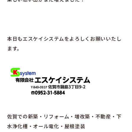
本日もエスケイシステムをよろしくお願いいたし
ます。
佐賀での新築・リフォーム・増改築・不動産・下
水浄化槽・オール電化・屋根塗装