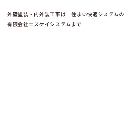
外壁塗装・内外装工事は 住まい快適システムの
有限会社エスケイシステムまで