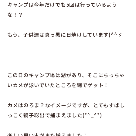
キャンプは今年だけでも5回は行っているよう
な！？
もう、子供達は真っ黒に日焼けしています(^^ゞ
この日のキャンプ場は湖があり、そこにちっちゃ
いカメが泳いでいたところを網でゲット！
カメはのろま？なイメージですが、とてもすばし
っこく親子総出で捕まえました(*^_^*)
楽しい思い出がまた増えました！