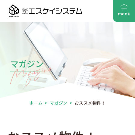
menu
マガジン
ホーム
>
マガジン
>
おススメ物件！