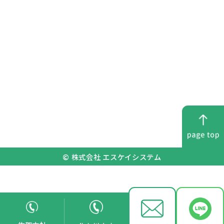
© 株式会社 エスケイシステム