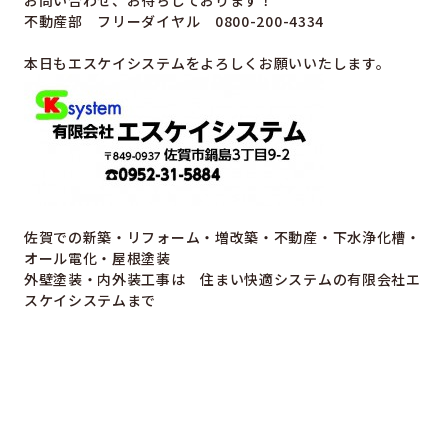
不動産部 フリーダイヤル 0800-200-4334
本日もエスケイシステムをよろしくお願いいたします。
佐賀での新築・リフォーム・増改築・不動産・下水浄化槽・
オール電化・屋根塗装
外壁塗装・内外装工事は 住まい快適システムの有限会社エ
スケイシステムまで