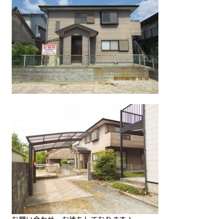
お問い合わせ、お待ちしております！