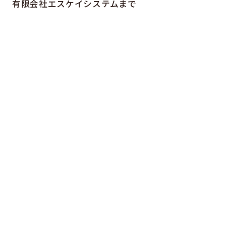
有限会社エスケイシステムまで