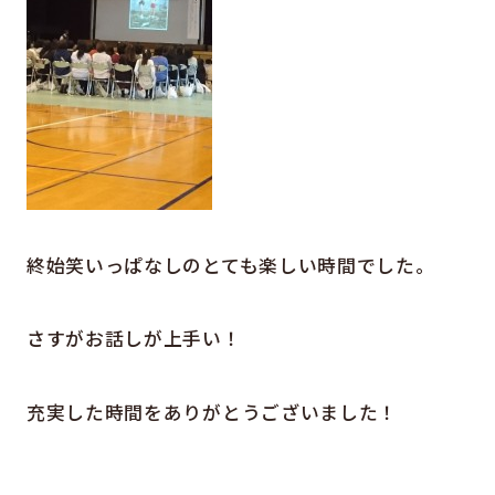
終始笑いっぱなしのとても楽しい時間でした。
さすがお話しが上手い！
充実した時間をありがとうございました！