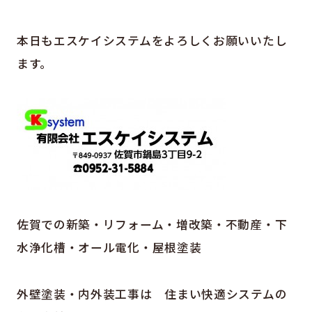
本日もエスケイシステムをよろしくお願いいたし
ます。
佐賀での新築・リフォーム・増改築・不動産・下
水浄化槽・オール電化・屋根塗装
外壁塗装・内外装工事は 住まい快適システムの