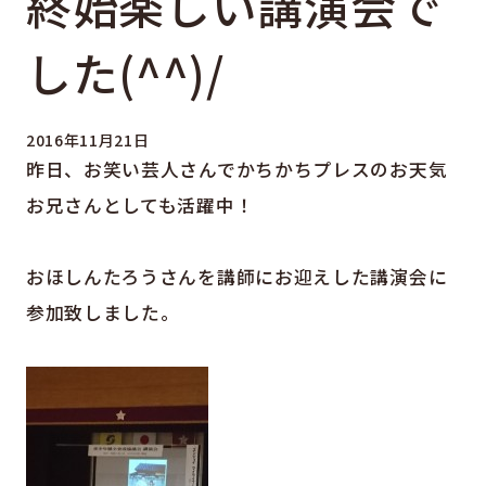
終始楽しい講演会で
した(^^)/
2016年11月21日
昨日、お笑い芸人さんでかちかちプレスのお天気
お兄さんとしても活躍中！
おほしんたろうさんを講師にお迎えした講演会に
参加致しました。