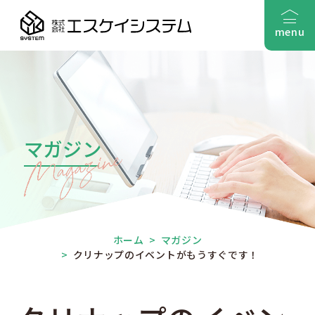
menu
マガジン
ホーム
>
マガジン
>
クリナップのイベントがもうすぐです！