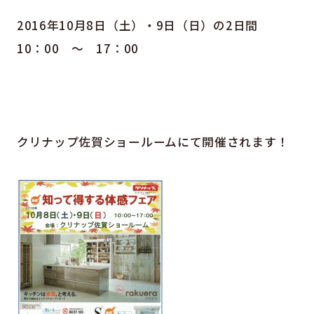
2016年10月8日（土）・9日（日）の2日間
10：00 ～ 17：00
クリナップ佐賀ショールームにて開催されます！