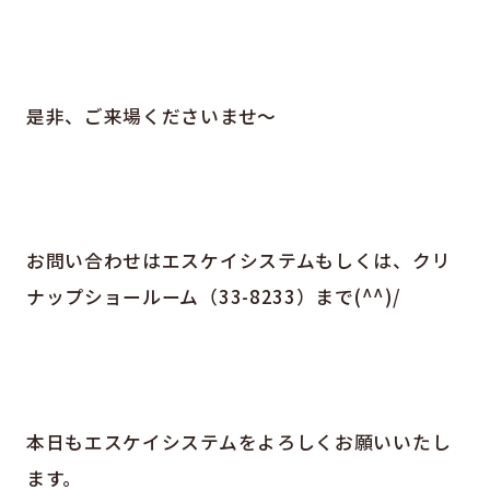
是非、ご来場くださいませ～
お問い合わせはエスケイシステムもしくは、クリ
ナップショールーム（33-8233）まで(^^)/
本日もエスケイシステムをよろしくお願いいたし
ます。