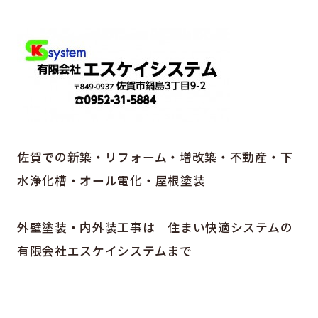
佐賀での新築・リフォーム・増改築・不動産・下
水浄化槽・オール電化・屋根塗装
外壁塗装・内外装工事は 住まい快適システムの
有限会社エスケイシステムまで