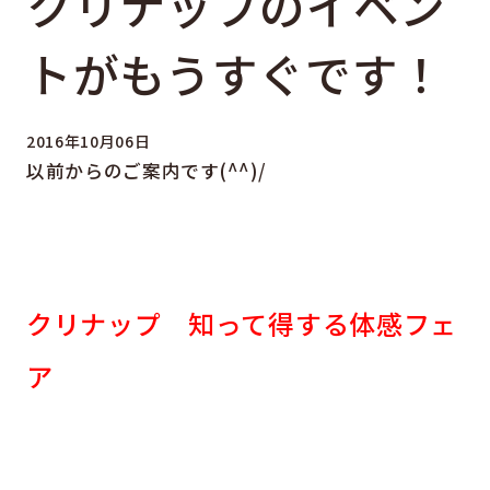
クリナップのイベン
トがもうすぐです！
2016年10月06日
以前からのご案内です(^^)/
クリナップ 知って得する体感フェ
ア