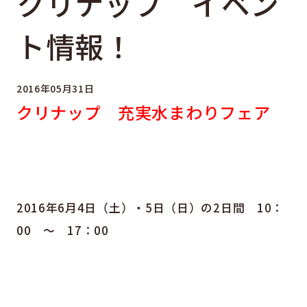
クリナップ イベン
ト情報！
2016年05月31日
クリナップ 充実水まわりフェア
2016年6月4日（土）・5日（日）の2日間 10：
00 ～ 17：00