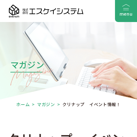
menu
マガジン
ホーム
>
マガジン
>
クリナップ イベント情報！