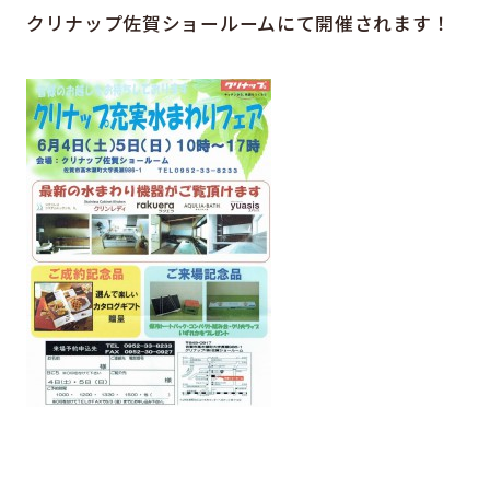
クリナップ佐賀ショールームにて開催されます！