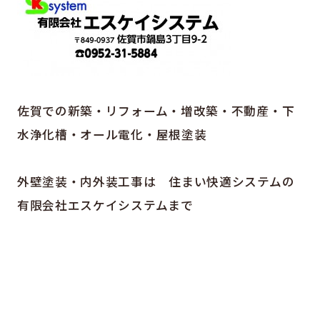
佐賀での新築・リフォーム・増改築・不動産・下
水浄化槽・オール電化・屋根塗装
外壁塗装・内外装工事は 住まい快適システムの
有限会社エスケイシステムまで