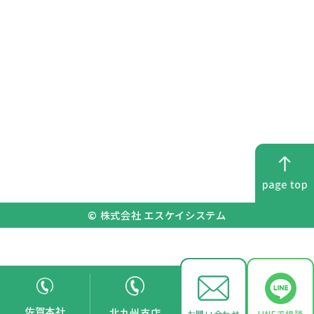
© 株式会社 エスケイシステム
佐賀本社
北九州支店
お問い合わせ
LINEで相談