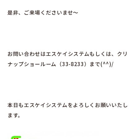
是非、ご来場くださいませ～
お問い合わせはエスケイシステムもしくは、クリ
ナップショールーム（33-8233）まで(^^)/
本日もエスケイシステムをよろしくお願いいたし
ます。