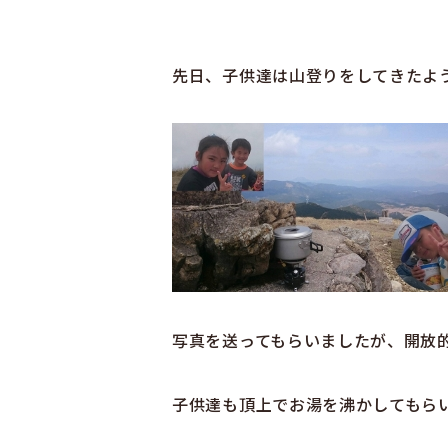
先日、子供達は山登りをしてきたよ
写真を送ってもらいましたが、開放的な
子供達も頂上でお湯を沸かしてもら