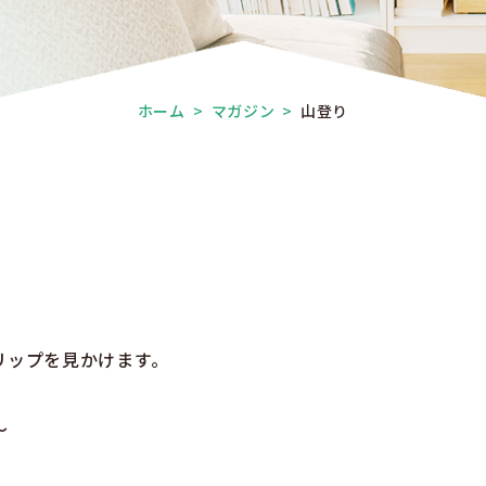
ホーム
>
マガジン
>
山登り
リップを見かけます。
～