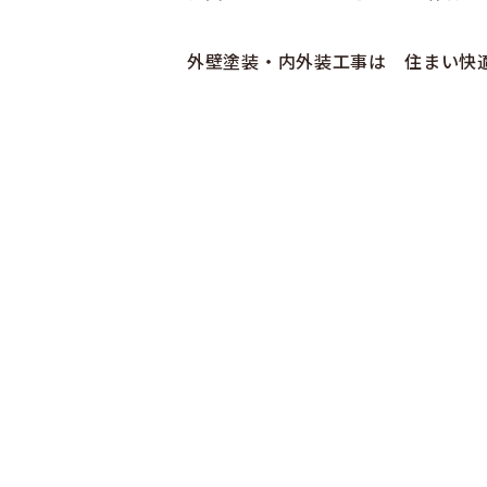
外壁塗装・内外装工事は 住まい快