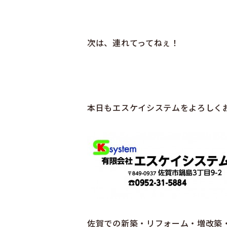
次は、連れてってねぇ！
本日もエスケイシステムをよろしく
佐賀での新築・リフォーム・増改築