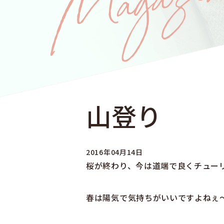
山登り
2016年04月14日
桜が終わり、今は道端で良くチュー
春は陽気で気持ちがいいですよねぇ