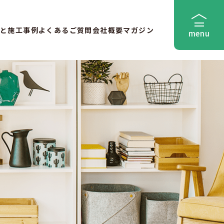
と
施工事例
よくあるご質問
会社概要
マガジン
menu