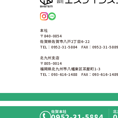
本社
〒840-0854
佐賀県佐賀市八戸2丁目6-22
TEL：0952-31-5884 FAX：0952-31-588
北九州支店
〒805-0014
福岡県北九州市八幡東区茶屋町1-3
TEL：093-616-1488 FAX：093-616-148
佐賀本社
北
0952-31-5884
0