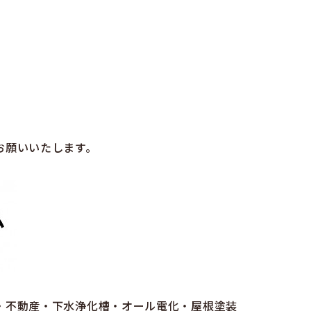
お願いいたします。
・不動産・下水浄化槽・オール電化・屋根塗装