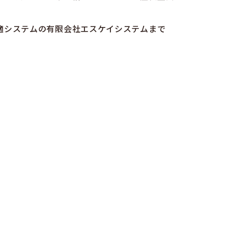
適システムの有限会社エスケイシステムまで