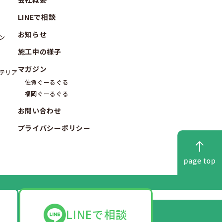
LINEで相談
お知らせ
ン
施工中の様子
マガジン
テリア
佐賀ぐーるぐる
福岡ぐーるぐる
お問い合わせ
プライバシーポリシー
LINEで相談