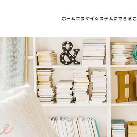
ホーム
エスケイシステムにできるこ