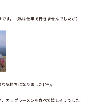
うです。（私は仕事で行きませんでしたが）
気持ちになりました(^^)/
い、カップラーメンを食べて嬉しそうでした。