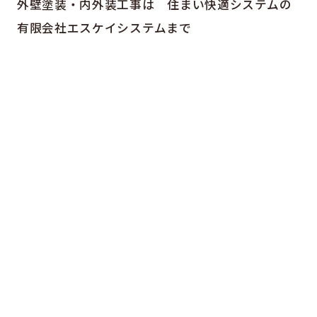
外壁塗装・内外装工事は 住まい快適システムの
有限会社エスケイシステムまで