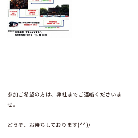
参加ご希望の方は、弊社までご連絡くださいま
せ。
どうぞ、お待ちしております(^^)/