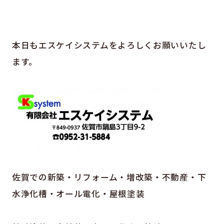
本日もエスケイシステムをよろしくお願いいたし
ます。
佐賀での新築・リフォーム・増改築・不動産・下
水浄化槽・オール電化・屋根塗装