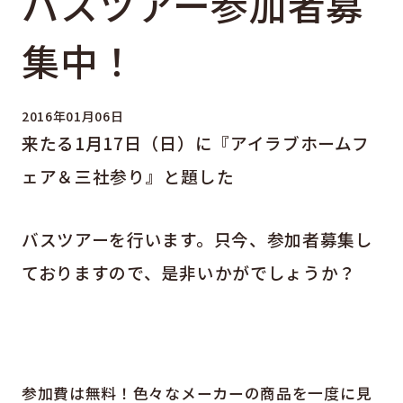
バスツアー参加者募
集中！
2016年01月06日
来たる1月17日（日）に『アイラブホームフ
ェア＆三社参り』と題した
バスツアーを行います。只今、参加者募集し
ておりますので、是非いかがでしょうか？
参加費は無料！色々なメーカーの商品を一度に見