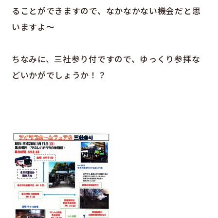
ることができますので、なかなかない機会だと思
いますよ～
ちなみに、三社参り付ですので、ゆっくり参拝な
どいかがでしょうか！？