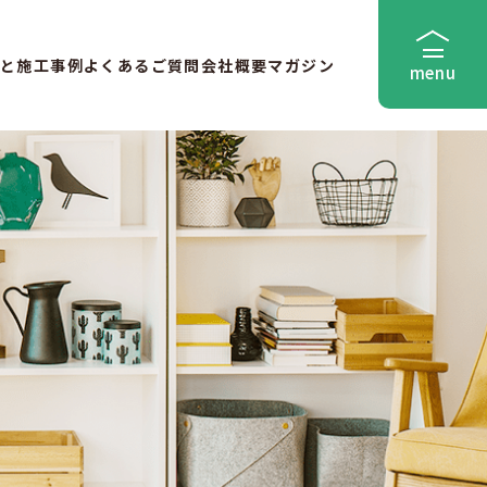
と
施工事例
よくあるご質問
会社概要
マガジン
menu