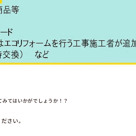
てみてはいかがでしょうか！？
ください。