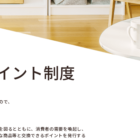
イント制度
ので、
を図るとともに、消費者の需要を喚起し、
な商品等と交換できるポイントを発行する