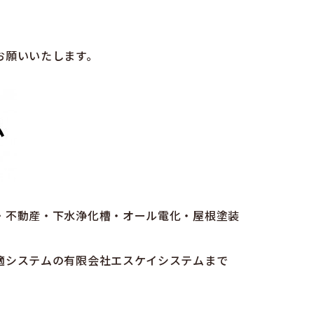
お願いいたします。
・不動産・下水浄化槽・オール電化・屋根塗装
適システムの有限会社エスケイシステムまで