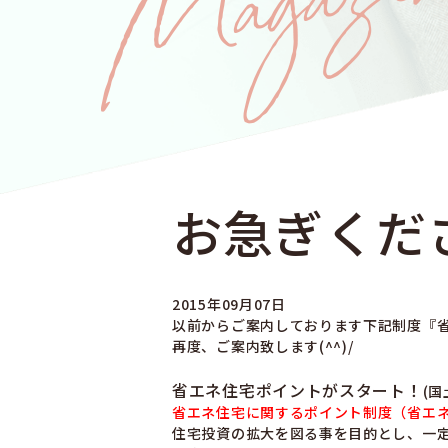
お急ぎくだ
2015年09月07日
以前からご案内しております下記制度『
再度、ご案内致します(^^)/
省エネ住宅ポイントがスタート！
(国
省エネ住宅に関するポイント制度（省エ
住宅投資の拡大を図る事を目的とし、一