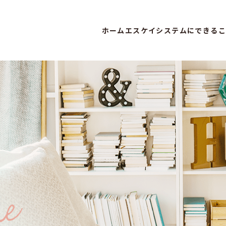
ホーム
エスケイシステムにできるこ