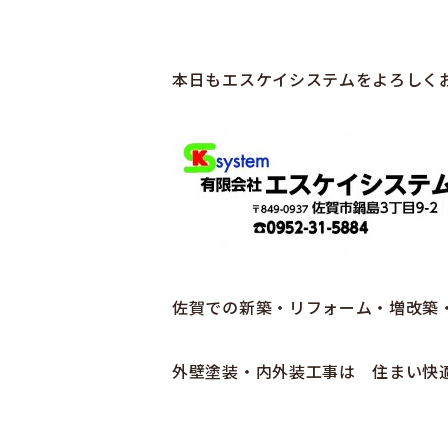
本日もエスケイシステムをよろしく
佐賀での新築・リフォーム・増改築
外壁塗装・内外装工事は 住まい快