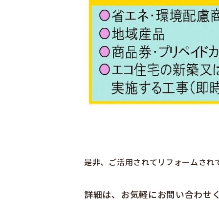
是非、ご活用されてリフォームされ
詳細は、お気軽にお問い合わせ