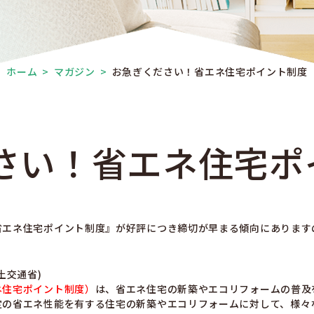
ホーム
>
マガジン
>
お急ぎください！省エネ住宅ポイント制度
さい！省エネ住宅ポ
省エネ住宅ポイント制度』が好評につき締切が早まる傾向にあります
土交通省)
ネ住宅ポイント制度）
は、省エネ住宅の新築やエコリフォームの普及
定の省エネ性能を有する住宅の新築やエコリフォームに対して、様々