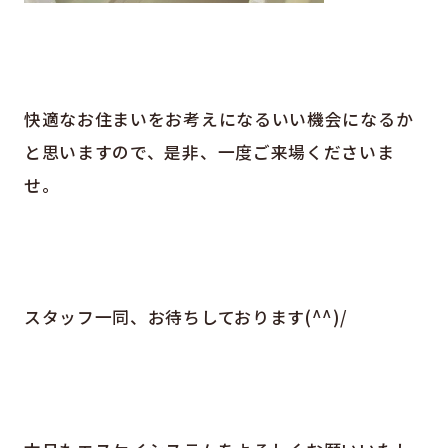
快適なお住まいをお考えになるいい機会になるか
と思いますので、是非、一度ご来場くださいま
せ。
スタッフ一同、お待ちしております(^^)/