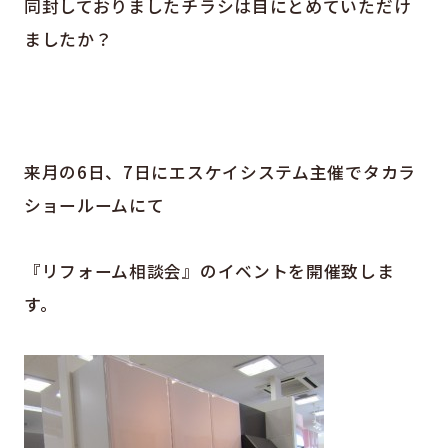
同封しておりましたチラシは目にとめていただけ
ましたか？
来月の6日、7日にエスケイシステム主催でタカラ
ショールームにて
『リフォーム相談会』のイベントを開催致しま
す。