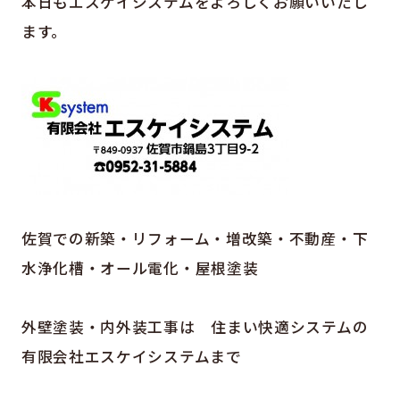
本日もエスケイシステムをよろしくお願いいたし
ます。
佐賀での新築・リフォーム・増改築・不動産・下
水浄化槽・オール電化・屋根塗装
外壁塗装・内外装工事は 住まい快適システムの
有限会社エスケイシステムまで