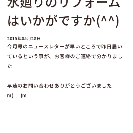
水廻りのリフォーム
はいかがですか(^^)
2015年05月28日
今月号のニュースレターが早いところで昨日届い
ているという事が、お客様のご連絡で分かりまし
た。
早速のお問い合わせありがとうございました
m(__)m