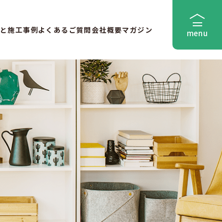
と
施工事例
よくあるご質問
会社概要
マガジン
menu