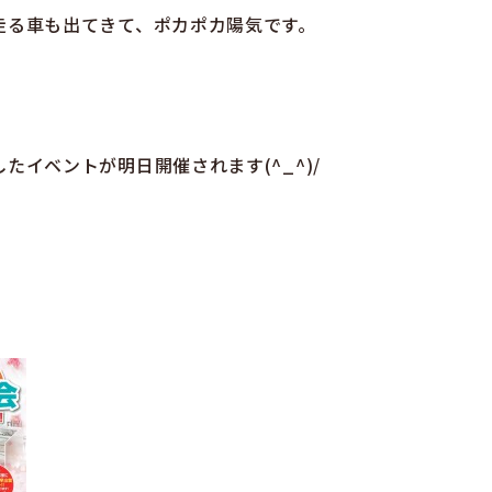
走る車も出てきて、ポカポカ陽気です。
たイベントが明日開催されます(^_^)/