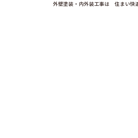
外壁塗装・内外装工事は 住まい快