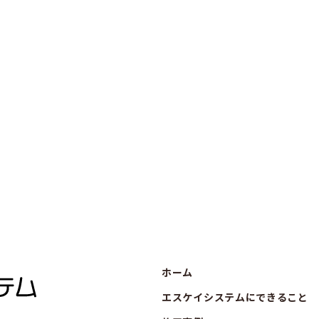
ホーム
エスケイシステムにできること