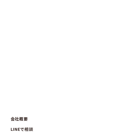
会社概要
LINEで相談