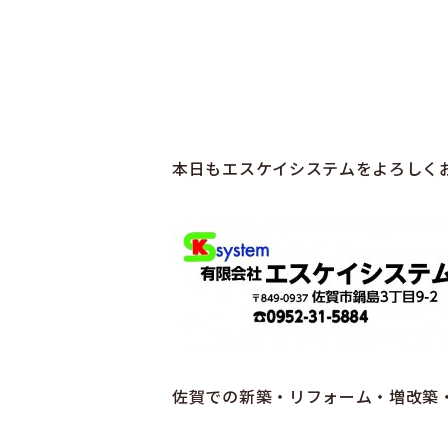
本日もエスケイシステムをよろしく
佐賀での新築・リフォーム・増改築