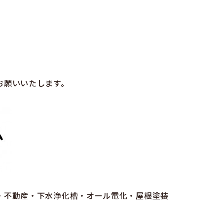
お願いいたします。
・不動産・下水浄化槽・オール電化・屋根塗装