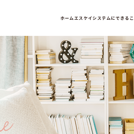
ホーム
エスケイシステムにできるこ