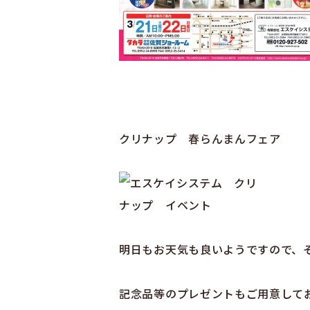
クリナップ 春らんまんフェア
明日もお天気も良いようですので、
記念品等のプレゼントもご用意しており