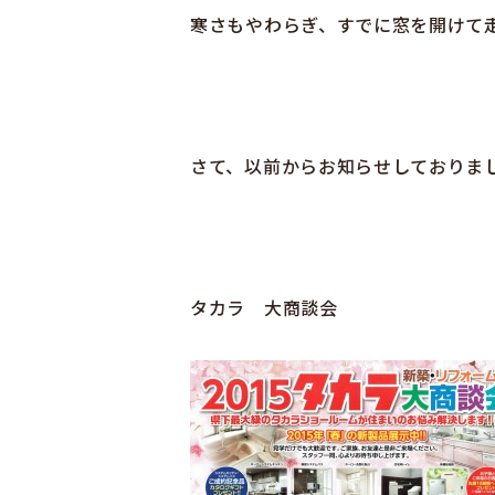
寒さもやわらぎ、すでに窓を開けて
さて、以前からお知らせしておりまし
タカラ 大商談会