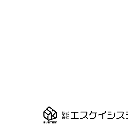
柔軟に対応いたします。