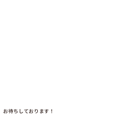
、お待ちしております！