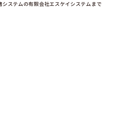
適システムの有限会社エスケイシステムまで