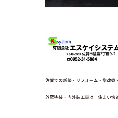
佐賀での新築・リフォーム・増改築
外壁塗装・内外装工事は 住まい快