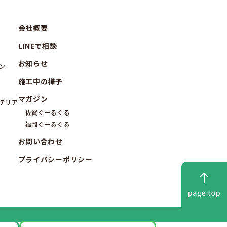
会社概要
LINEで相談
お知らせ
ン
施工中の様子
マガジン
テリア
佐賀ぐーるぐる
福岡ぐーるぐる
お問い合わせ
プライバシーポリシー