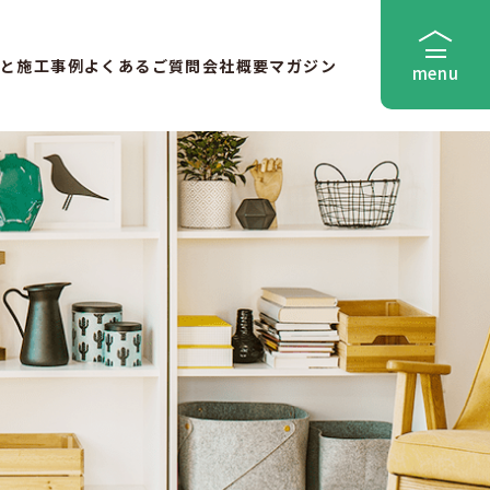
と
施工事例
よくあるご質問
会社概要
マガジン
menu