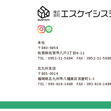
本社
〒840-0854
佐賀県佐賀市八戸2丁目6-22
TEL：0952-31-5884 FAX：0952-31-588
北九州支店
〒805-0014
福岡県北九州市八幡東区茶屋町1-3
TEL：093-616-1488 FAX：093-616-148