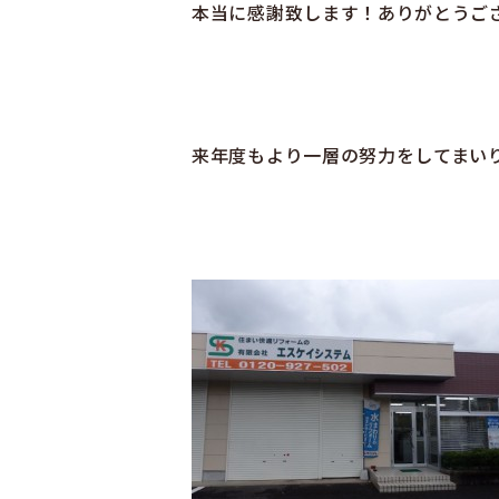
本当に感謝致します！ありがとうござ
来年度もより一層の努力をしてまいり