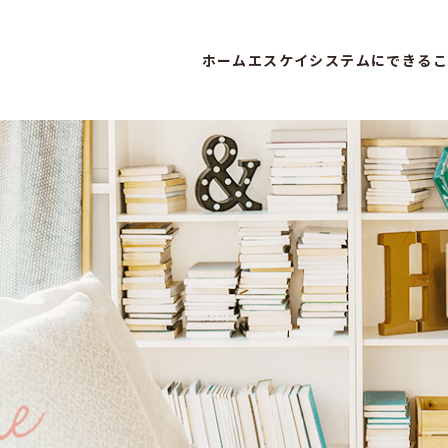
ホーム
エスケイシステムにできるこ