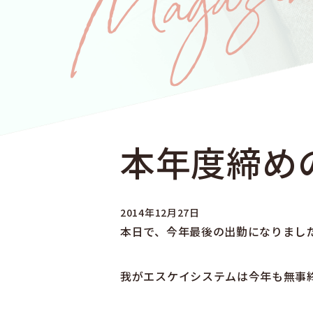
本年度締め
2014年12月27日
本日で、今年最後の出勤になりました
我がエスケイシステムは今年も無事