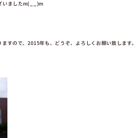
いましたm(__)m
ますので、2015年も、どうぞ、よろしくお願い致します。