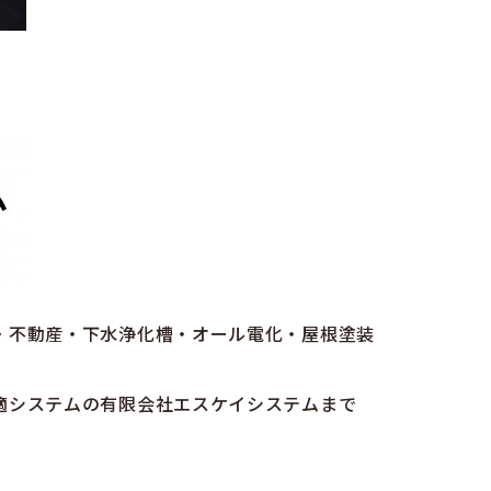
・不動産・下水浄化槽・オール電化・屋根塗装
適システムの有限会社エスケイシステムまで