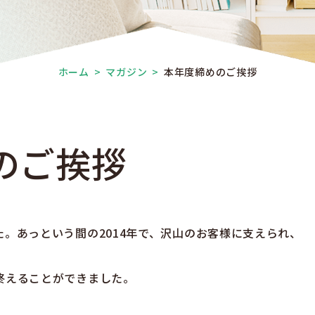
ホーム
>
マガジン
>
本年度締めのご挨拶
のご挨拶
。あっという間の2014年で、沢山のお客様に支えられ、
終えることができました。