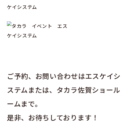
ご予約、お問い合わせはエスケイシ
ステムまたは、タカラ佐賀ショール
ームまで。
是非、お待ちしております！