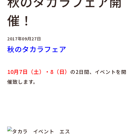
秋のタカラフェア開
催！
2017年09月27日
秋のタカラフェア
10月7日（土）・8（日）
の2日間、イベントを開
催致します。