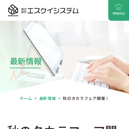
menu
最新情報
ホーム
>
最新情報
>
秋のタカラフェア開催！