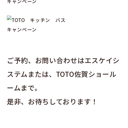
ご予約、お問い合わせはエスケイシ
ステムまたは、TOTO佐賀ショール
ームまで。
是非、お待ちしております！