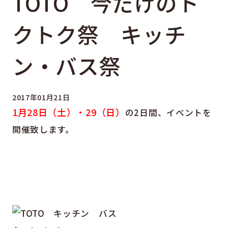
TOTO 今だけのト
クトク祭 キッチ
ン・バス祭
2017年01月21日
1月28日（土）・29（日）
の2日間、イベントを
開催致します。