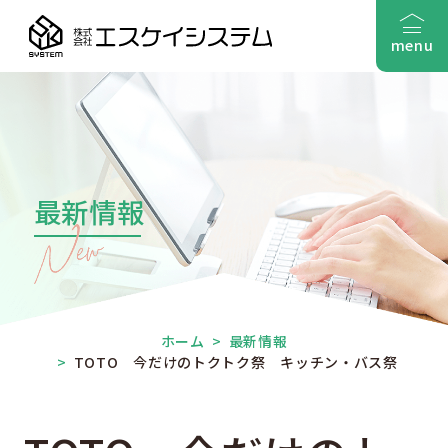
menu
最新情報
ホーム
>
最新情報
>
TOTO 今だけのトクトク祭 キッチン・バス祭