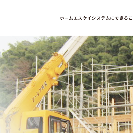
ホーム
エスケイシステムにできるこ