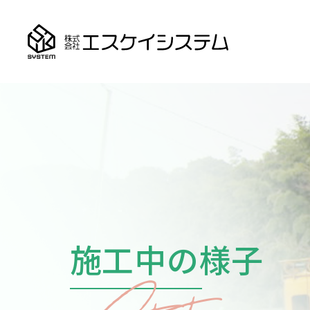
施工中の様子