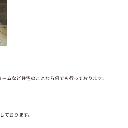
ォームなど住宅のことなら何でも行っております。
載しております。