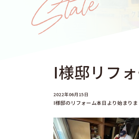
I様邸リフ
2022年06月15日
I様邸のリフォーム本日より始まりま