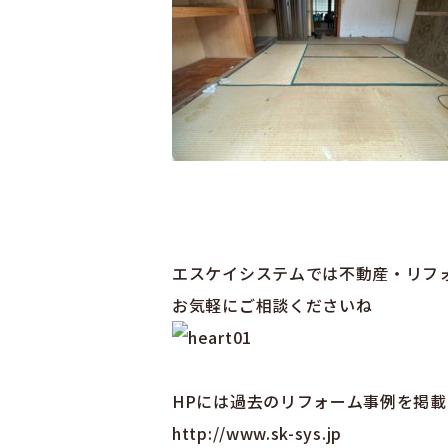
エスケイシステムでは不動産・リフ
お気軽にご相談くださいね
HPには過去のリフォーム事例を掲
http://www.sk-sys.jp