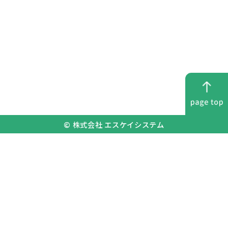
© 株式会社 エスケイシステム