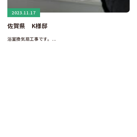
2023.11.17
佐賀県 K様邸
浴室換気扇工事です。...