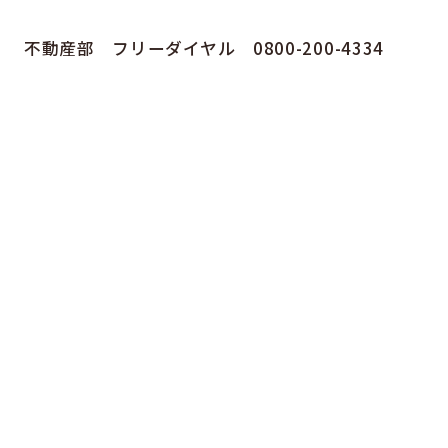
不動産部 フリーダイヤル 0800-200-4334