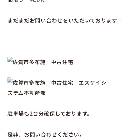
まだまだお問い合わせをいただいております！
駐車場も2台分確保しております。
是非、お問い合わせください。