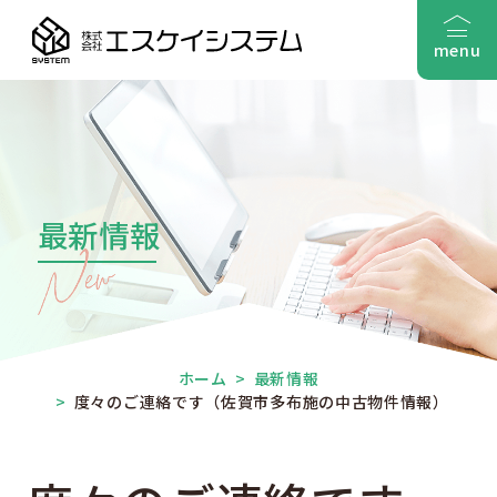
menu
最新情報
ホーム
>
最新情報
>
度々のご連絡です（佐賀市多布施の中古物件情報）