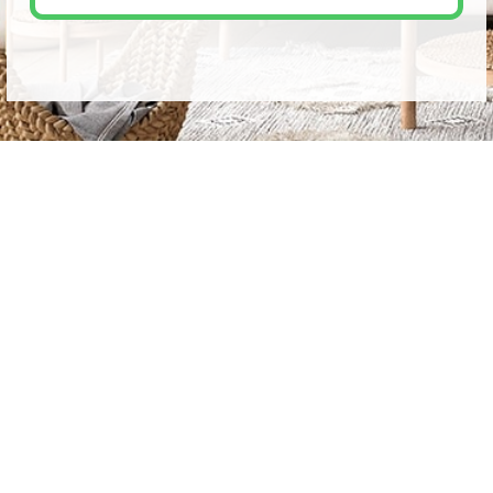
施工対応エリア
佐賀県全域・福岡県全域
地域密着で安心のエスケイシステム