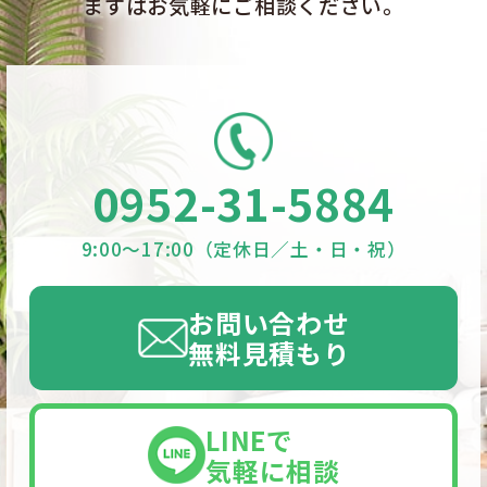
まずはお気軽にご相談ください。
0952-31-5884
9:00〜17:00（定休日／土・日・祝）
お問い合わせ
無料見積もり
LINEで
気軽に相談