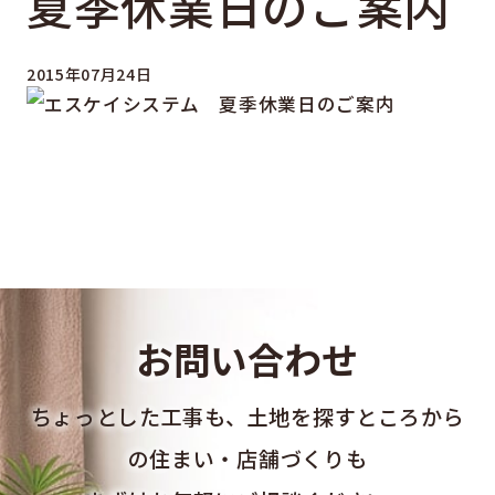
夏季休業日のご案内
2015年07月24日
お問い合わせ
ちょっとした工事も、土地を探すところから
の住まい・店舗づくりも