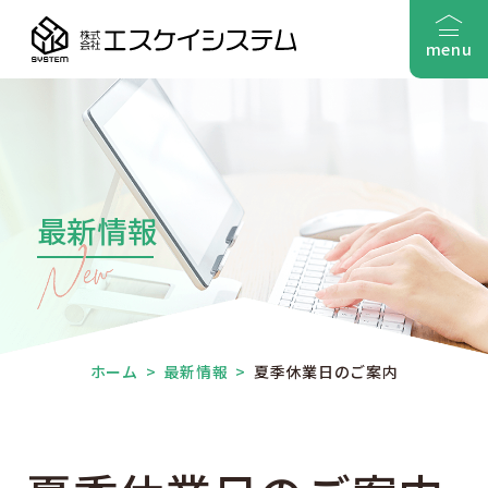
menu
最新情報
ホーム
>
最新情報
>
夏季休業日のご案内